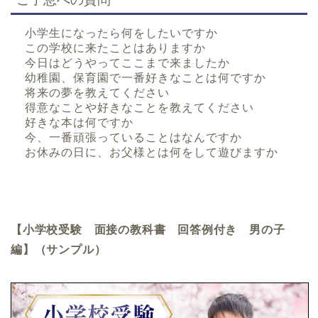
小学生になったら何をしたいですか
この学校に来たことはありますか
今日はどうやってここまで来ましたか
幼稚園、保育園で一番好きなことは何ですか
将来の夢を教えてください
得意なことや好きなことを教えてください
好きな本は何ですか
今、一番頑張っていることはなんですか
お休みの日に、お父様とは何をして遊びますか
【小学校受験 面接の教科書 回答例付き 男の子
編】（サンプル）