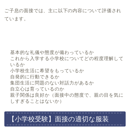
ご子息の面接では、主に以下の内容について評価され
ています。
基本的な礼儀や態度が備わっているか
これから入学する小学校についてどの程度理解して
いるか
小学校生活に希望をもっているか
自発的に行動できるか
集団生活に問題のない対話力があるか
自立心は育っているのか
親子関係は良好か（面接中の態度で、親の目を気に
しすぎることはないか）
【小学校受験】面接の適切な服装