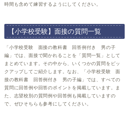
時間も含めて練習するようにしてください。
【小学校受験】面接の質問一覧
「小学校受験 面接の教科書 回答例付き 男の子
編」では、面接で聞かれることを「質問一覧」として
まとめています。その中から、いくつかの質問をピッ
クアップしてご紹介します。なお、「小学校受験 面
接の教科書 回答例付き 男の子編」では、すべての
質問に回答例や回答のポイントを掲載しています。ま
た、志望校別の質問例や回答例も掲載していますの
で、ぜひそちらも参考にしてください。