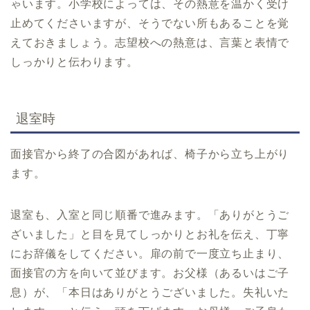
ゃいます。小学校によっては、その熱意を温かく受け
止めてくださいますが、そうでない所もあることを覚
えておきましょう。志望校への熱意は、言葉と表情で
しっかりと伝わります。
退室時
面接官から終了の合図があれば、椅子から立ち上がり
ます。
退室も、入室と同じ順番で進みます。「ありがとうご
ざいました」と目を見てしっかりとお礼を伝え、丁寧
にお辞儀をしてください。扉の前で一度立ち止まり、
面接官の方を向いて並びます。お父様（あるいはご子
息）が、「本日はありがとうございました。失礼いた