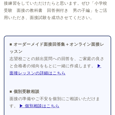
接練習をしていただけたらと思います。ぜひ「小学校
受験 面接の教科書 回答例付き 男の子編」をご活
用いただき、面接試験を成功させてください。
■ オーダーメイド面接回答集＋オンライン面接レ
ッスン
志望校ごとの頻出質問への回答を、ご家庭の良さ
と合格者の傾向をもとに一緒に作成します。
▶
面接レッスンの詳細はこちら
■ 個別受験相談
面接の準備やご不安を個別にご相談いただけま
す。
▶ 個別相談はこちら