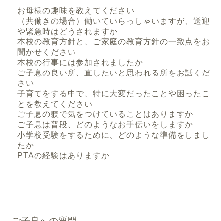
お母様の趣味を教えてください
（共働きの場合）働いていらっしゃいますが、送迎
や緊急時はどうされますか
本校の教育方針と、ご家庭の教育方針の一致点をお
聞かせください
本校の行事には参加されましたか
ご子息の良い所、直したいと思われる所をお話くだ
さい
子育てをする中で、特に大変だったことや困ったこ
とを教えてください
ご子息の躾で気をつけていることはありますか
ご子息は普段、どのようなお手伝いをしますか
小学校受験をするために、どのような準備をしまし
たか
PTAの経験はありますか
ご子息への質問