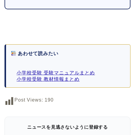
あわせて読みたい
小学校受験 受験マニュアルまとめ
小学校受験 教材情報まとめ
Post Views:
190
ニュースを見逃さないように登録する