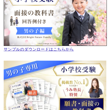
サンプルのダウンロードはこちらから