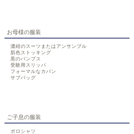
お母様の服装
濃紺のスーツまたはアンサンブル
肌色ストッキング
黒のパンプス
受験用スリッパ
フォーマルなカバン
サブバッグ
ご子息の服装
ポロシャツ