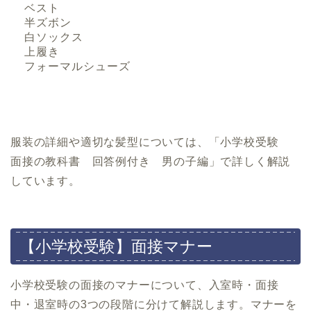
ベスト
半ズボン
白ソックス
上履き
フォーマルシューズ
服装の詳細や適切な髪型については、「小学校受験
面接の教科書 回答例付き 男の子編」で詳しく解説
しています。
【小学校受験】面接マナー
小学校受験の面接のマナーについて、入室時・面接
中・退室時の3つの段階に分けて解説します。マナーを