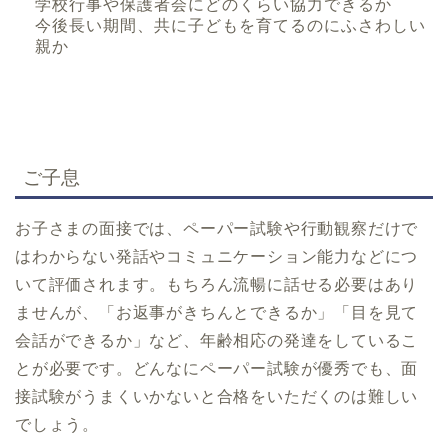
学校行事や保護者会にどのくらい協力できるか
今後長い期間、共に子どもを育てるのにふさわしい
親か
ご子息
お子さまの面接では、ペーパー試験や行動観察だけで
はわからない発話やコミュニケーション能力などにつ
いて評価されます。もちろん流暢に話せる必要はあり
ませんが、「お返事がきちんとできるか」「目を見て
会話ができるか」など、年齢相応の発達をしているこ
とが必要です。どんなにペーパー試験が優秀でも、面
接試験がうまくいかないと合格をいただくのは難しい
でしょう。