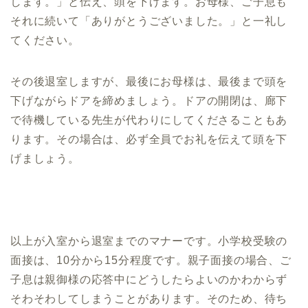
します。」と伝え、頭を下げます。お母様、ご子息も
それに続いて「ありがとうございました。」と一礼し
てください。
その後退室しますが、最後にお母様は、最後まで頭を
下げながらドアを締めましょう。ドアの開閉は、廊下
で待機している先生が代わりにしてくださることもあ
ります。その場合は、必ず全員でお礼を伝えて頭を下
げましょう。
以上が入室から退室までのマナーです。小学校受験の
面接は、10分から15分程度です。親子面接の場合、ご
子息は親御様の応答中にどうしたらよいのかわからず
そわそわしてしまうことがあります。そのため、待ち