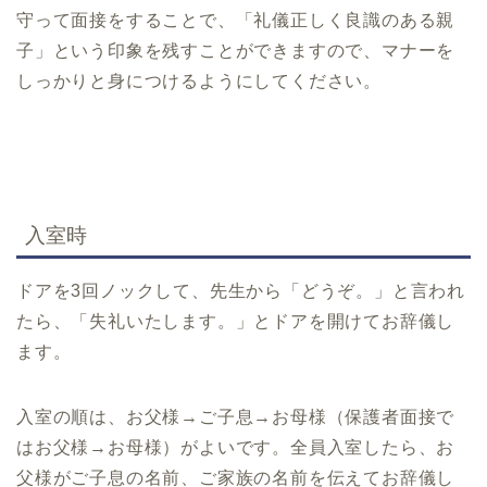
守って面接をすることで、「礼儀正しく良識のある親
子」という印象を残すことができますので、マナーを
しっかりと身につけるようにしてください。
入室時
ドアを3回ノックして、先生から「どうぞ。」と言われ
たら、「失礼いたします。」とドアを開けてお辞儀し
ます。
入室の順は、お父様→ご子息→お母様（保護者面接で
はお父様→お母様）がよいです。全員入室したら、お
父様がご子息の名前、ご家族の名前を伝えてお辞儀し