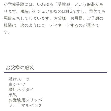
小学校受験には、いわゆる「受験服」という服装があ
ります。服装がカジュアルなのはNGですし、華美でも
悪目立ちしてしまいます。お父様、お母様、ご子息の
服装は、次のようにコーディネートするのが基本で
す。
お父様の服装
濃紺スーツ
白シャツ
濃紺ネクタイ
革靴
お受験用スリッパ
フォーマルバッグ