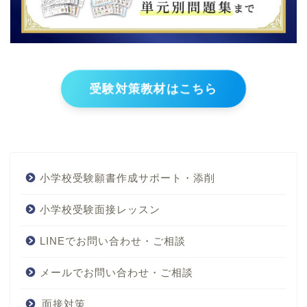
大西学園小学校
東京学芸大学附属小金井
小学校
平和学園小学校
成城学園初等学校
洗足学園小学校
日本女子大学附属豊明小
桐蔭学園小学校
学校
受験対策教材はこちら
東京学芸大学附属世田谷
小学校
光塩女子学院初等科
筑波大学附属小学校
東京学芸大学附属竹早小
学校
小学校受験願書作成サポート・添削
お茶の水女子大学附属小
学校
小学校受験面接レッスン
立川国際附属小学校
慶應義塾幼稚舎
LINEでお問い合わせ・ご相談
立教小学校
メールでお問い合わせ・ご相談
学習院初等科
東京農業大学稲花小学校
面接対策