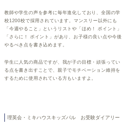
教師や学生の声を参考に毎年進化しており、全国の学
校1200校で採用されています。マンスリー以外にも
「今週やること」というリストや「ほめ！ ポイント」
「さらに！ ポイント」があり、お子様の良い点や今後
やるべき点を書き込めます。
学生に人気の商品ですが、我が子の目標・頑張ってい
る点を書き出すことで、親子でモチベーション維持を
するために使用されている方もいますよ。
理英会・ミキハウスキッズパル お受験ダイアリー