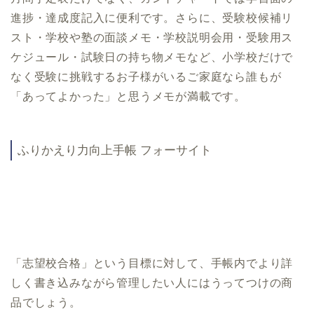
進捗・達成度記入に便利です。さらに、受験校候補リ
スト・学校や塾の面談メモ・学校説明会用・受験用ス
ケジュール・試験日の持ち物メモなど、小学校だけで
なく受験に挑戦するお子様がいるご家庭なら誰もが
「あってよかった」と思うメモが満載です。
ふりかえり力向上手帳 フォーサイト
「志望校合格」という目標に対して、手帳内でより詳
しく書き込みながら管理したい人にはうってつけの商
品でしょう。