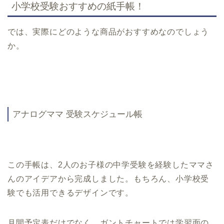
小学校受験おすすめの紙手帳！
では、実際にどのような商品がおすすめなのでしょう
か。
アナログママ 受験スケジュール帳
この手帳は、2人のお子様の中学受験を経験したママさ
んのアイデアから完成しました。もちろん、小学校受
験でも活用できるデザインです。
月間予定表だけでなく、ガントチャートでは学習面の