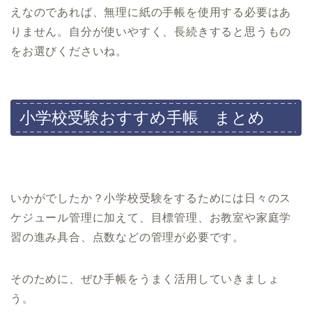
えなのであれば、無理に紙の手帳を使用する必要はあ
りません。自分が使いやすく、長続きすると思うもの
をお選びくださいね。
小学校受験おすすめ手帳 まとめ
いかがでしたか？小学校受験をするためには日々のス
ケジュール管理に加えて、目標管理、お教室や家庭学
習の進み具合、点数などの管理が必要です。
そのために、ぜひ手帳をうまく活用していきましょ
う。