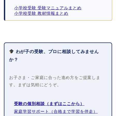
小学校受験 受験マニュアルまとめ
小学校受験 教材情報まとめ
わが子の受験、プロに相談してみません
か？
お子さま・ご家庭に合った進め方をご提案しま
す。まずは気軽にどうぞ。
受験の個別相談（まずはここから）
家庭学習サポート（合格まで学習を伴走）