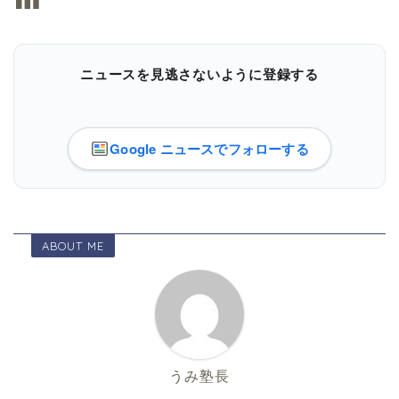
ニュースを見逃さないように登録する
Google ニュースでフォローする
ABOUT ME
うみ塾長