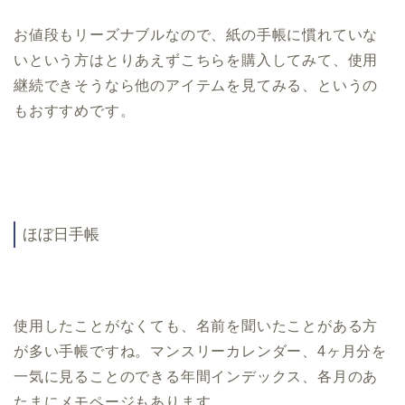
お値段もリーズナブルなので、紙の手帳に慣れていな
いという方はとりあえずこちらを購入してみて、使用
継続できそうなら他のアイテムを見てみる、というの
もおすすめです。
ほぼ日手帳
使用したことがなくても、名前を聞いたことがある方
が多い手帳ですね。マンスリーカレンダー、4ヶ月分を
一気に見ることのできる年間インデックス、各月のあ
たまにメモページもあります。