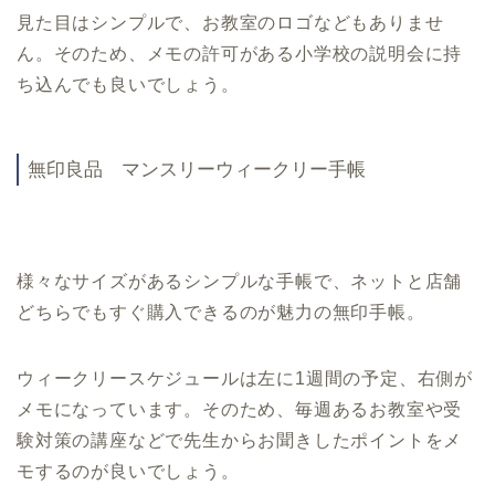
見た目はシンプルで、お教室のロゴなどもありませ
ん。そのため、メモの許可がある小学校の説明会に持
ち込んでも良いでしょう。
無印良品 マンスリーウィークリー手帳
様々なサイズがあるシンプルな手帳で、ネットと店舗
どちらでもすぐ購入できるのが魅力の無印手帳。
ウィークリースケジュールは左に1週間の予定、右側が
メモになっています。そのため、毎週あるお教室や受
験対策の講座などで先生からお聞きしたポイントをメ
モするのが良いでしょう。