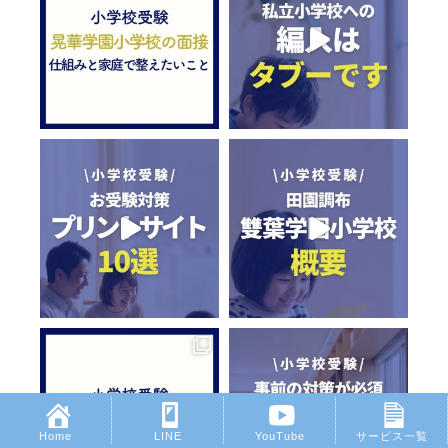
Home
LINE
YouTube
サービス一覧