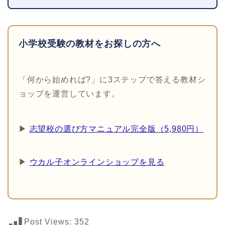
小学校受験の教材をお探しの方へ
「何から始めれば?」に3ステップで答える教材シ
ョップを運営しています。
▶
志望校の選び方マニュアル完全版（5,980円）
▶
ウカル子オンラインショップを見る
Post Views:
352