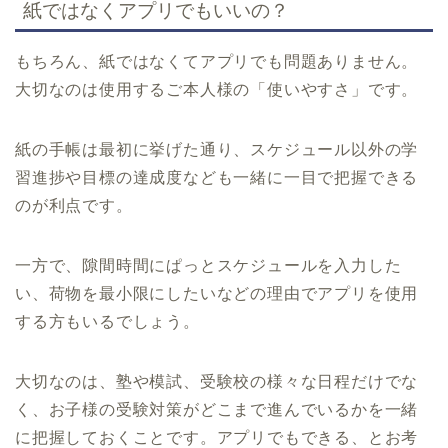
紙ではなくアプリでもいいの？
もちろん、紙ではなくてアプリでも問題ありません。
大切なのは使用するご本人様の「使いやすさ」です。
紙の手帳は最初に挙げた通り、スケジュール以外の学
習進捗や目標の達成度なども一緒に一目で把握できる
のが利点です。
一方で、隙間時間にぱっとスケジュールを入力した
い、荷物を最小限にしたいなどの理由でアプリを使用
する方もいるでしょう。
大切なのは、塾や模試、受験校の様々な日程だけでな
く、お子様の受験対策がどこまで進んでいるかを一緒
に把握しておくことです。アプリでもできる、とお考