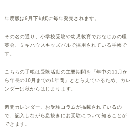
年度版は9月下旬頃に毎年発売されます。
その名の通り、小学校受験や幼児教育でおなじみの理
英会、ミキハウスキッズパルで採用されている手帳で
す。
こちらの手帳は受験活動の主要期間を「年中の11月か
ら年長の10月までの1年間」ととらえているため、カレ
ンダーは秋からはじまります。
週間カレンダー、お受験コラムが掲載されているの
で、記入しながら息抜きにお受験について知ることが
できます。