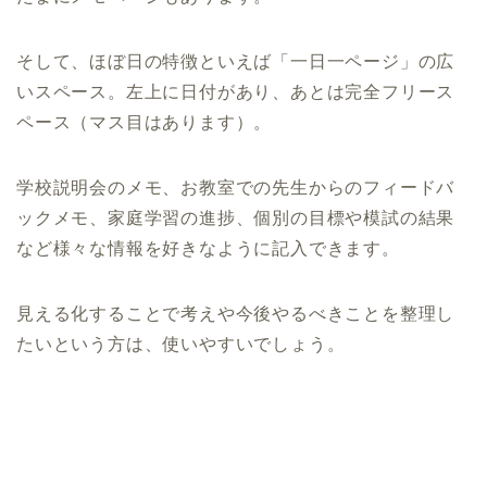
そして、ほぼ日の特徴といえば「一日一ページ」の広
いスペース。左上に日付があり、あとは完全フリース
ペース（マス目はあります）。
学校説明会のメモ、お教室での先生からのフィードバ
ックメモ、家庭学習の進捗、個別の目標や模試の結果
など様々な情報を好きなように記入できます。
見える化することで考えや今後やるべきことを整理し
たいという方は、使いやすいでしょう。