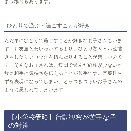
まう場合もあります。
ひとりで遊ぶ・過ごすことが好き
ただ単にひとりで過ごすことが好きなお子さんもいま
す。お友達とわいわいするより、ひとり黙々とお絵描
きをしたりブロックを積んだりすることが楽しいので
す。そんなお子さんは、集団で遊んだ経験が少ないが
故に相手に気持ちを伝えることが苦手です。言葉足ら
ずな表現になってしまい、とっつきづらいお子さんの
ように思われてしまいます。
【小学校受験】行動観察が苦手な子
の対策