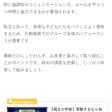
特に協調性やコミュニケーション力、ルールを守りつ
つ仲間と協力できるかが重視されます。
私立と比べて、多様な子どもたちをバランスよく選抜
するため、行動観察でのグループ全体のパフォーマン
スが重要です。
勝敗だけにこだわらず、お友達と協力して取り組むこ
とがポイントです。頻出の課題を把握し、しっかり対
策して臨みましょう。
【国立小学校】受験するなら知