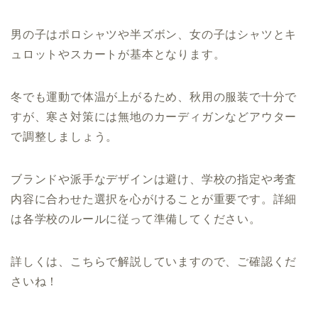
男の子はポロシャツや半ズボン、女の子はシャツとキ
ュロットやスカートが基本となります。
冬でも運動で体温が上がるため、秋用の服装で十分で
すが、寒さ対策には無地のカーディガンなどアウター
で調整しましょう。
ブランドや派手なデザインは避け、学校の指定や考査
内容に合わせた選択を心がけることが重要です。詳細
は各学校のルールに従って準備してください。
詳しくは、こちらで解説していますので、ご確認くだ
さいね！