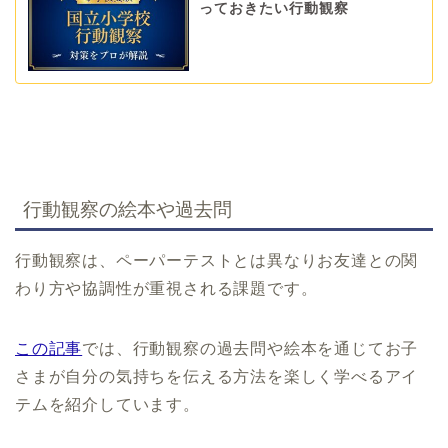
っておきたい行動観察
行動観察の絵本や過去問
行動観察は、ペーパーテストとは異なりお友達との関
わり方や協調性が重視される課題です。
この記事
では、行動観察の過去問や絵本を通じてお子
さまが自分の気持ちを伝える方法を楽しく学べるアイ
テムを紹介しています。