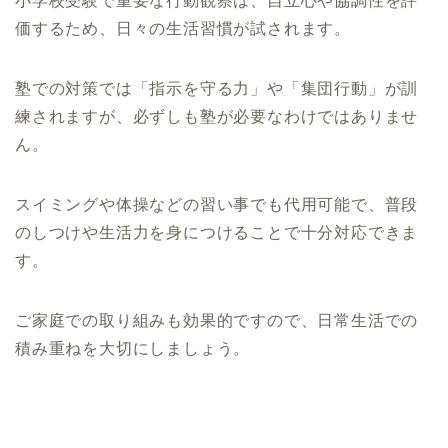
小学校受験で重要な行動観察は、自立心や協調性を評
価するため、日々の生活習慣が試されます。
塾での対策では「指示を守る力」や「集団行動」が訓
練されますが、必ずしも塾が必要なわけではありませ
ん。
スイミングや体操などの習い事でも代用可能で、普段
のしつけや生活力を身につけることで十分対応できま
す。
ご家庭での取り組みも効果的ですので、日常生活での
積み重ねを大切にしましょう。