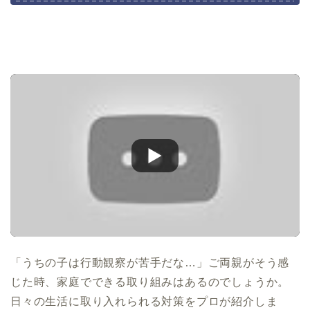
「うちの子は行動観察が苦手だな…」ご両親がそう感
じた時、家庭でできる取り組みはあるのでしょうか。
日々の生活に取り入れられる対策をプロが紹介しま