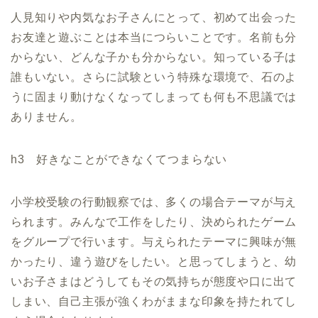
人見知りや内気なお子さんにとって、初めて出会った
お友達と遊ぶことは本当につらいことです。名前も分
からない、どんな子かも分からない。知っている子は
誰もいない。さらに試験という特殊な環境で、石のよ
うに固まり動けなくなってしまっても何も不思議では
ありません。
h3 好きなことができなくてつまらない
小学校受験の行動観察では、多くの場合テーマが与え
られます。みんなで工作をしたり、決められたゲーム
をグループで行います。与えられたテーマに興味が無
かったり、違う遊びをしたい。と思ってしまうと、幼
いお子さまはどうしてもその気持ちが態度や口に出て
しまい、自己主張が強くわがままな印象を持たれてし