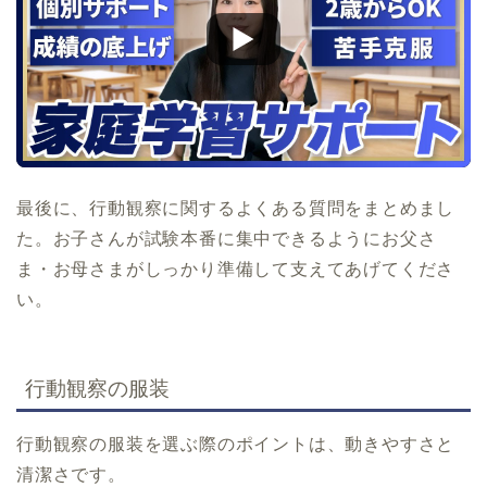
最後に、行動観察に関するよくある質問をまとめまし
た。お子さんが試験本番に集中できるようにお父さ
ま・お母さまがしっかり準備して支えてあげてくださ
い。
行動観察の服装
行動観察の服装を選ぶ際のポイントは、動きやすさと
清潔さです。