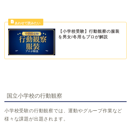
【小学校受験】行動観察の服装
を男女/冬用もプロが解説
国立小学校の行動観察
小学校受験の行動観察では、運動やグループ作業など
様々な課題が出題されます。