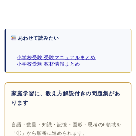
あわせて読みたい
小学校受験 受験マニュアルまとめ
小学校受験 教材情報まとめ
家庭学習に、教え方解説付きの問題集があ
ります
言語・数量・知識・記憶・図形・思考の6領域を
「①」から順番に進められます。