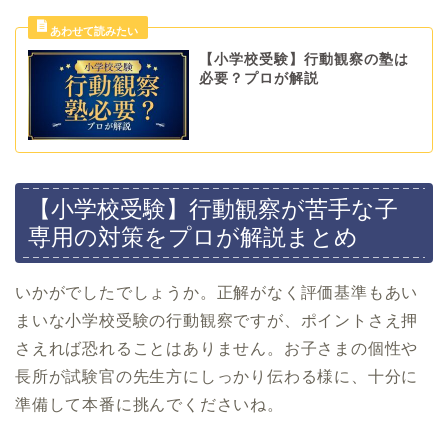
【小学校受験】行動観察の塾は
必要？プロが解説
【小学校受験】行動観察が苦手な子
専用の対策をプロが解説まとめ
いかがでしたでしょうか。正解がなく評価基準もあい
まいな小学校受験の行動観察ですが、ポイントさえ押
さえれば恐れることはありません。お子さまの個性や
長所が試験官の先生方にしっかり伝わる様に、十分に
準備して本番に挑んでくださいね。