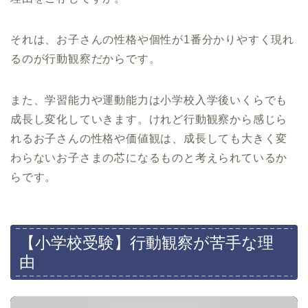
それは、お子さんの性格や個性が1番分かりやすく現れ
るのが行動観察だからです。
また、学習能力や運動能力は小学校入学後いくらでも
成長し変化していきます。けれど行動観察から感じら
れるお子さんの性格や価値観は、成長しても大きく変
わらないお子さまの芯になるものと考えられているか
らです。
【小学校受験】行動観察が苦手な理
由