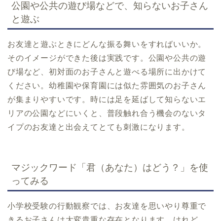
公園や公共の遊び場などで、知らないお子さん
と遊ぶ
お友達と遊ぶときにどんな振る舞いをすればいいか。
そのイメージができた後は実践です。公園や公共の遊
び場など、初対面のお子さんと遊べる場所に出かけて
ください。幼稚園や保育園には似た雰囲気のお子さん
が集まりやすいです。時には足を延ばして知らないエ
リアの公園などにいくと、普段触れ合う機会のないタ
イプのお友達と出会えてとても刺激になります。
マジックワード「君（あなた）はどう？」を使
ってみる
小学校受験の行動観察では、お友達を思いやり尊重で
きるお子さんは大変貴重な存在となります。けれど、