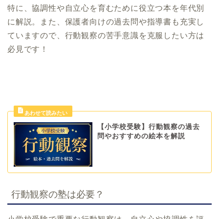
特に、協調性や自立心を育むために役立つ本を年代別
に解説。また、保護者向けの過去問や指導書も充実し
ていますので、行動観察の苦手意識を克服したい方は
必見です！
【小学校受験】行動観察の過去
問やおすすめの絵本を解説
行動観察の塾は必要？