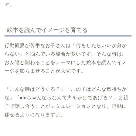
す。
絵本を読んでイメージを育てる
行動観察が苦手なお子さんは「何をしたらいいか分か
らない」と悩んでいる場合が多いです。そんな時は、
お友達と関わることをテーマにした絵本を読んでイメ
ージを膨らませることが大切です。
「こんな時はどうする？」「この子はどんな気持ちか
な」「●●ちゃんならなんて声をかけてあげる？」と親
子で話し合うことがシミュレーションとなり、行動に
移せるようになりますよ。