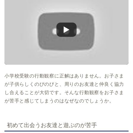
小学校受験の行動観察に正解はありません。お子さま
が子供らしくのびのびと、周りのお友達と仲良く協力
し合えることが大切です。そんな行動観察をお子さま
が苦手と感じてしまうのはなぜなのでしょうか。
初めて出会うお友達と遊ぶのが苦手