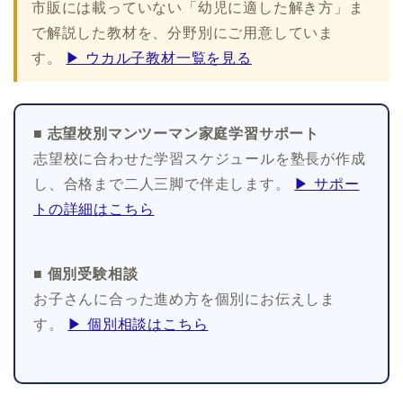
市販には載っていない「幼児に適した解き方」ま
で解説した教材を、分野別にご用意していま
す。
▶ ウカル子教材一覧を見る
■ 志望校別マンツーマン家庭学習サポート
志望校に合わせた学習スケジュールを塾長が作成
し、合格まで二人三脚で伴走します。
▶ サポー
トの詳細はこちら
■ 個別受験相談
お子さんに合った進め方を個別にお伝えしま
す。
▶ 個別相談はこちら