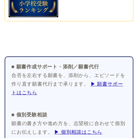
■ 願書作成サポート・添削／願書代行
合否を左右する願書を、添削から、エピソードを
作り直す願書代行まで承ります。
▶ 願書サポー
トはこちら
■ 個別受験相談
願書の書き方や進め方を、志望校に合わせて個別
にお伝えします。
▶ 個別相談はこちら