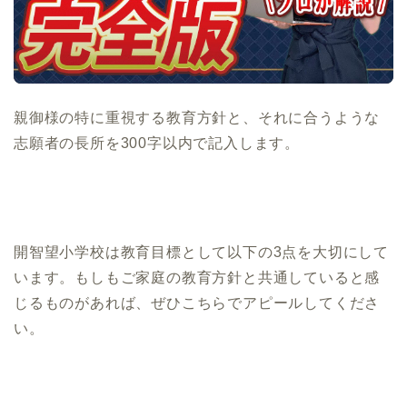
親御様の特に重視する教育方針と、それに合うような
志願者の長所を300字以内で記入します。
開智望小学校は教育目標として以下の3点を大切にして
います。もしもご家庭の教育方針と共通していると感
じるものがあれば、ぜひこちらでアピールしてくださ
い。