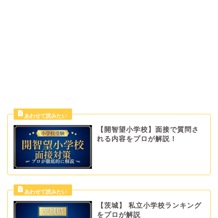
【開智望小学校】面接で質問さ
れる内容をプロが解説！
【茨城】 私立小学校ランキング
をプロが解説