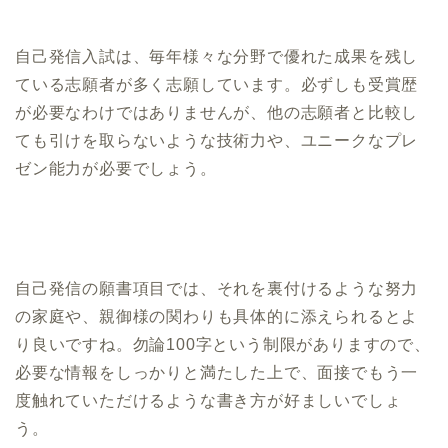
自己発信入試は、毎年様々な分野で優れた成果を残し
ている志願者が多く志願しています。必ずしも受賞歴
が必要なわけではありませんが、他の志願者と比較し
ても引けを取らないような技術力や、ユニークなプレ
ゼン能力が必要でしょう。
自己発信の願書項目では、それを裏付けるような努力
の家庭や、親御様の関わりも具体的に添えられるとよ
り良いですね。勿論100字という制限がありますので、
必要な情報をしっかりと満たした上で、面接でもう一
度触れていただけるような書き方が好ましいでしょ
う。