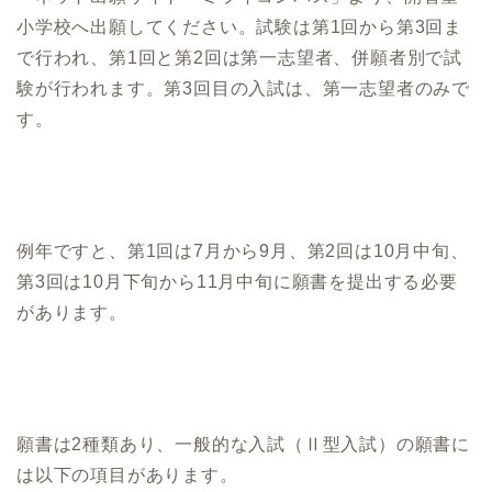
小学校へ出願してください。試験は第1回から第3回ま
で行われ、第1回と第2回は第一志望者、併願者別で試
験が行われます。第3回目の入試は、第一志望者のみで
す。
例年ですと、第1回は7月から9月、第2回は10月中旬、
第3回は10月下旬から11月中旬に願書を提出する必要
があります。
願書は2種類あり、一般的な入試（Ⅱ型入試）の願書に
は以下の項目があります。