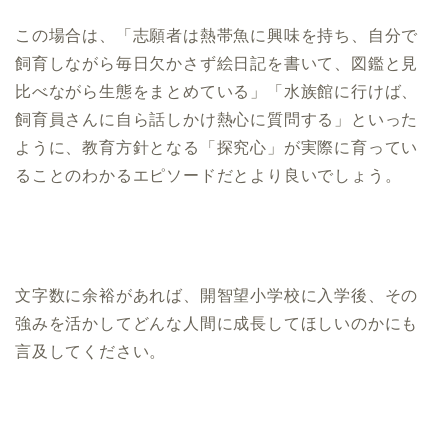
この場合は、「志願者は熱帯魚に興味を持ち、自分で
飼育しながら毎日欠かさず絵日記を書いて、図鑑と見
比べながら生態をまとめている」「水族館に行けば、
飼育員さんに自ら話しかけ熱心に質問する」といった
ように、教育方針となる「探究心」が実際に育ってい
ることのわかるエピソードだとより良いでしょう。
文字数に余裕があれば、開智望小学校に入学後、その
強みを活かしてどんな人間に成長してほしいのかにも
言及してください。