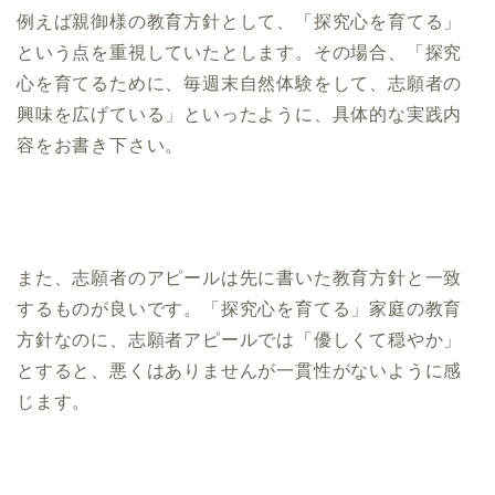
例えば親御様の教育方針として、「探究心を育てる」
という点を重視していたとします。その場合、「探究
心を育てるために、毎週末自然体験をして、志願者の
興味を広げている」といったように、具体的な実践内
容をお書き下さい。
また、志願者のアピールは先に書いた教育方針と一致
するものが良いです。「探究心を育てる」家庭の教育
方針なのに、志願者アピールでは「優しくて穏やか」
とすると、悪くはありませんが一貫性がないように感
じます。