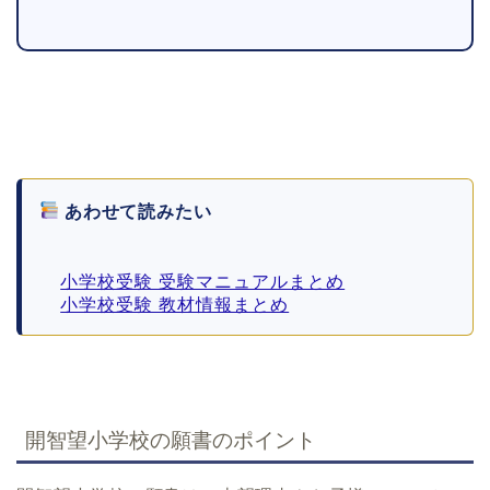
あわせて読みたい
小学校受験 受験マニュアルまとめ
小学校受験 教材情報まとめ
開智望小学校の願書のポイント