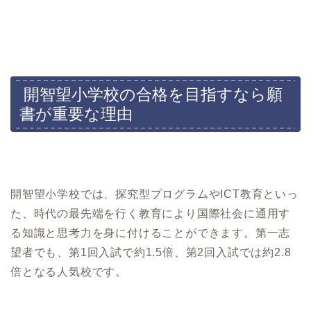
開智望小学校の合格を目指すなら願
書が重要な理由
開智望小学校では、探究型プログラムやICT教育といっ
た、時代の最先端を行く教育により国際社会に通用す
る知識と思考力を身に付けることができます。第一志
望者でも、第1回入試で約1.5倍、第2回入試では約2.8
倍となる人気校です。