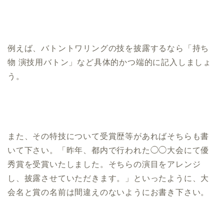
例えば、バトントワリングの技を披露するなら「持ち
物 演技用バトン」など具体的かつ端的に記入しましょ
う。
また、その特技について受賞歴等があればそちらも書
いて下さい。「昨年、都内で行われた◯◯大会にて優
秀賞を受賞いたしました。そちらの演目をアレンジ
し、披露させていただきます。」といったように、大
会名と賞の名前は間違えのないようにお書き下さい。