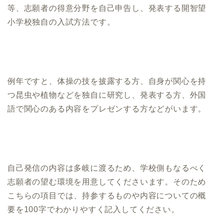
等、志願者の得意分野を自己申告し、発表する開智望
小学校独自の入試方法です。
例年ですと、体操の技を披露する方、自身が関心を持
つ昆虫や植物などを独自に研究し、発表する方、外国
語で関心のある内容をプレゼンする方などがいます。
自己発信の内容は多岐に渡るため、学校側もなるべく
志願者の望む環境を用意してくださいます。そのため
こちらの項目では、持参するものや内容についての概
要を100字でわかりやすく記入してください。