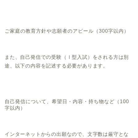
ご家庭の教育方針や志願者のアピール（300字以内）
また、自己発信での受験（Ⅰ型入試）をされる方は別
途、以下の内容を記述する必要があります。
自己発信について、希望日・内容・持ち物など（100
字以内）
インターネットからの出願なので、文字数は厳守とな