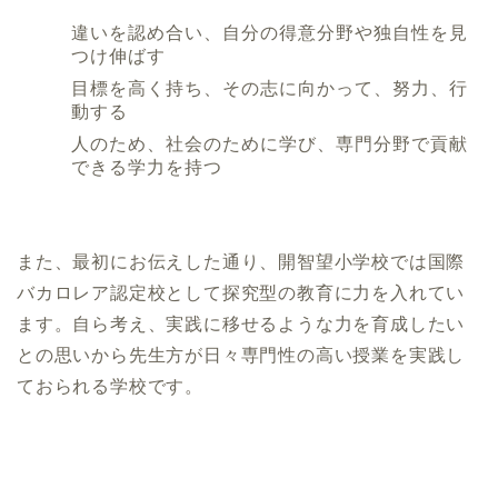
違いを認め合い、自分の得意分野や独自性を見
つけ伸ばす
目標を高く持ち、その志に向かって、努力、行
動する
人のため、社会のために学び、専門分野で貢献
できる学力を持つ
また、最初にお伝えした通り、開智望小学校では国際
バカロレア認定校として探究型の教育に力を入れてい
ます。自ら考え、実践に移せるような力を育成したい
との思いから先生方が日々専門性の高い授業を実践し
ておられる学校です。