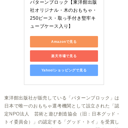
パターンブロック【東洋館出版
社オリジナル・木のおもちゃ・
250ピース・取っ手付き堅牢キ
ューブケース入り】
Amazonで見る
楽天市場で見る
Yahoo!ショッピングで見る
東洋館出版社が販売している「パターンブロック」は
日本で唯一のおもちゃ選考機関として設立された「認
定NPO法人 芸術と遊び創造協会（旧：日本グッド・
トイ委員会）」の認定する「グッド・トイ」を受賞し