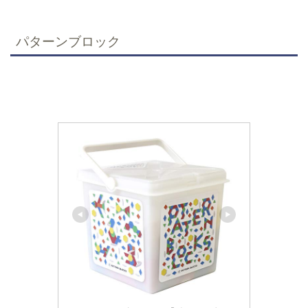
パターンブロック