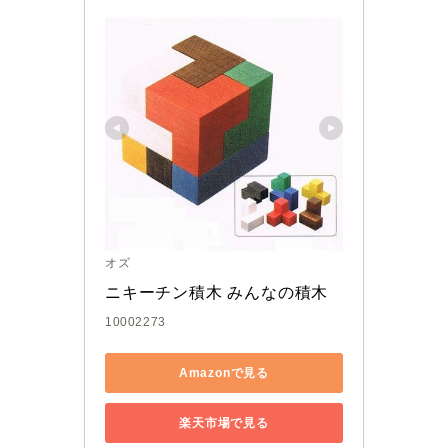
オズ
ニキーチン積木 みんなの積木
10002273
Amazonで見る
楽天市場で見る