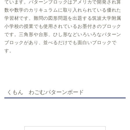
ています。パターンブロックはアメリカで開発され算
数や数学のカリキュラムに取り入れられている優れた
学習材です。難問の図形問題を出題する筑波大学附属
小学校の授業でも使用されているお墨付きのブロック
です。三角形や台形、ひし形などいろいろなパターン
ブロックがあり、並べるだけでも面白いブロックで
す。
くもん わごむパターンボード