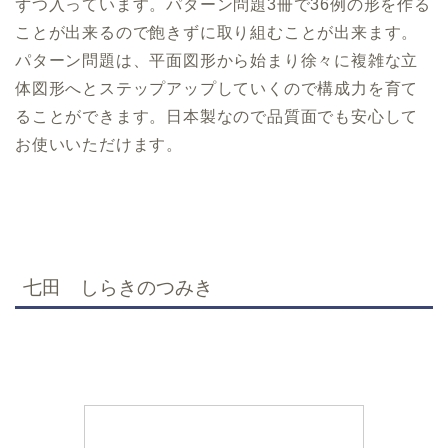
ずつ入っています。パターン問題3冊で36例の形を作る
ことが出来るので飽きずに取り組むことが出来ます。
パターン問題は、平面図形から始まり徐々に複雑な立
体図形へとステップアップしていくので構成力を育て
ることができます。日本製なので品質面でも安心して
お使いいただけます。
七田 しらきのつみき