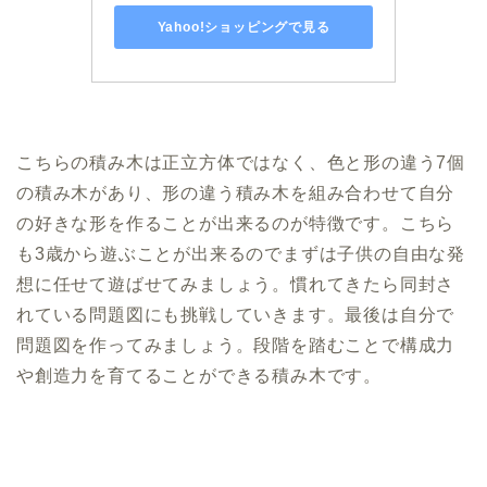
Yahoo!ショッピングで見る
こちらの積み木は正立方体ではなく、色と形の違う7個
の積み木があり、形の違う積み木を組み合わせて自分
の好きな形を作ることが出来るのが特徴です。こちら
も3歳から遊ぶことが出来るのでまずは子供の自由な発
想に任せて遊ばせてみましょう。慣れてきたら同封さ
れている問題図にも挑戦していきます。最後は自分で
問題図を作ってみましょう。段階を踏むことで構成力
や創造力を育てることができる積み木です。