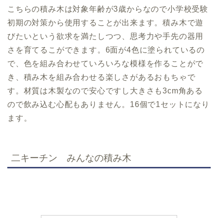
こちらの積み木は対象年齢が3歳からなので小学校受験
初期の対策から使用することが出来ます。積み木で遊
びたいという欲求を満たしつつ、思考力や手先の器用
さを育てるこができます。6面が4色に塗られているの
で、色を組み合わせていろいろな模様を作ることがで
き、積み木を組み合わせる楽しさがあるおもちゃで
す。材質は木製なので安心ですし大きさも3cm角ある
ので飲み込む心配もありません。16個で1セットになり
ます。
二キーチン みんなの積み木