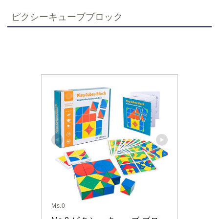
ピクシーキューブブロック
Ms.0