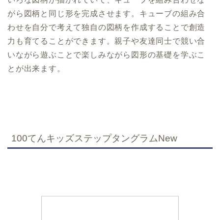
がら図柄と同じ形を完成させます。キューブの組み合
わせを自分で考えて独自の図柄を作成することで創造
力も育てることができます。親子や友達同士で競い合
いながら遊ぶことで楽しみながら図形の基礎を学ぶこ
とが出来ます。
100てんキッズステップタングラムNew