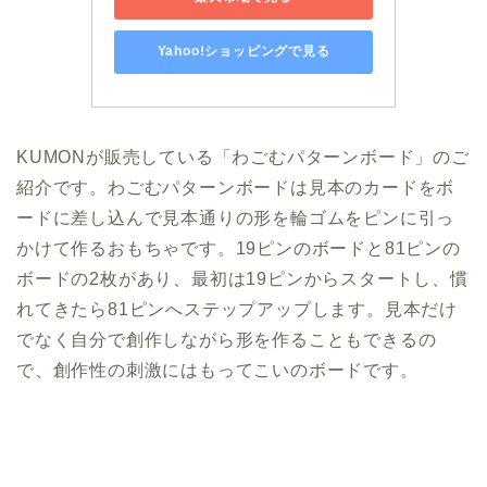
Yahoo!ショッピングで見る
KUMONが販売している「わごむパターンボード」のご
紹介です。わごむパターンボードは見本のカードをボ
ードに差し込んで見本通りの形を輪ゴムをピンに引っ
かけて作るおもちゃです。19ピンのボードと81ピンの
ボードの2枚があり、最初は19ピンからスタートし、慣
れてきたら81ピンへステップアップします。見本だけ
でなく自分で創作しながら形を作ることもできるの
で、創作性の刺激にはもってこいのボードです。