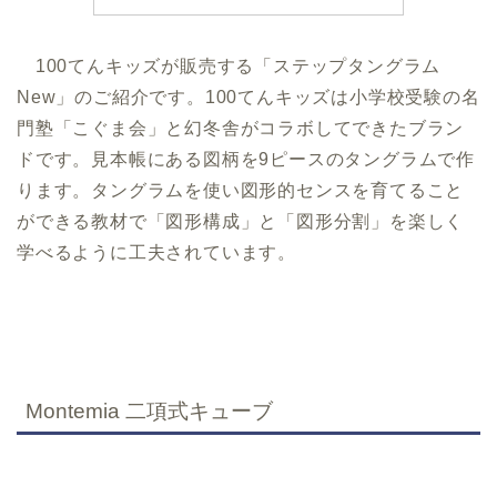
100てんキッズが販売する「ステップタングラム
New」のご紹介です。100てんキッズは小学校受験の名
門塾「こぐま会」と幻冬舎がコラボしてできたブラン
ドです。見本帳にある図柄を9ピースのタングラムで作
ります。タングラムを使い図形的センスを育てること
ができる教材で「図形構成」と「図形分割」を楽しく
学べるように工夫されています。
Montemia 二項式キューブ