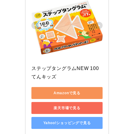
ステップタングラムNEW 100
てんキッズ
Amazonで見る
楽天市場で見る
Yahoo!ショッピングで見る