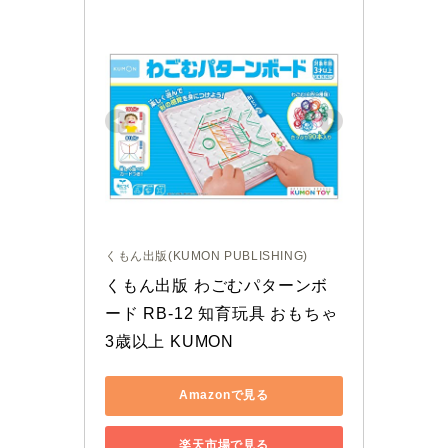
くもん出版(KUMON PUBLISHING)
くもん出版 わごむパターンボ
ード RB-12 知育玩具 おもちゃ 
3歳以上 KUMON
Amazonで見る
楽天市場で見る