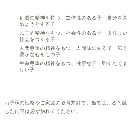
創造の精神を持つ、主体性のある子 自分を高
めようとする子
民主的精神をもつ、社会性のある子 よりよい
社会をつくる子
人間尊重の精神をもつ、人間味のある子 広く
豊かな心をもつ子
生命尊重の精神をもつ、健康な子 強くたくま
しい子
お子様の性格やご家庭の教育方針で、当てはまると感
じた内容は必ず触れてください。