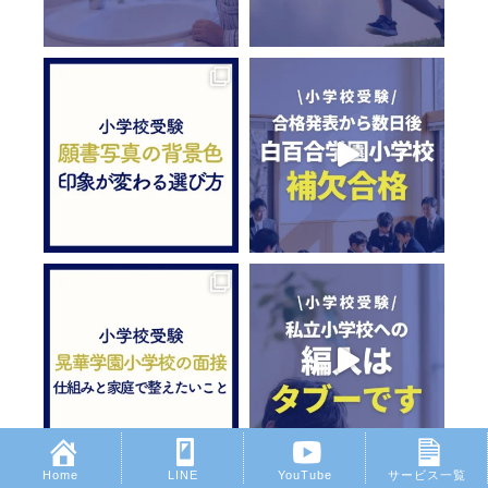
Home
LINE
YouTube
サービス一覧