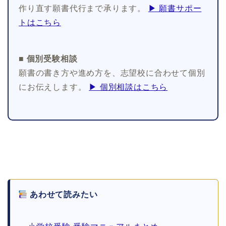
作り直す願書代行まで承ります。
▶ 願書サポー
トはこちら
■ 個別受験相談
願書の書き方や進め方を、志望校に合わせて個別
にお伝えします。
▶ 個別相談はこちら
あわせて読みたい