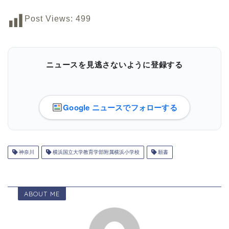
Post Views:
499
ニュースを見逃さないように登録する
Google ニュースでフォローする
神奈川
横浜国立大学教育学部附属横浜小学校
願書
ABOUT ME