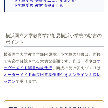
小学校受験 受験マニュアルまとめ
小学校受験 教材情報まとめ
横浜国立大学教育学部附属横浜小学校の願書の
ポイント
横浜国立大学教育学部附属横浜小学校の願書は、面接
でも必ず確認される大切な書類です。作成・添削は
オ
ーダーメイド願書作成代行
、面接の受け答えづくりは
オーダーメイド面接回答集作成付きオンライン面接レ
ッスン
で承ります。