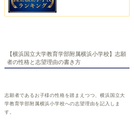
【横浜国立大学教育学部附属横浜小学校】志願
者の性格と志望理由の書き方
志願者であるお子様の性格を踏まえつつ、横浜国立大
学教育学部附属横浜小学校への志望理由を記入しま
す。