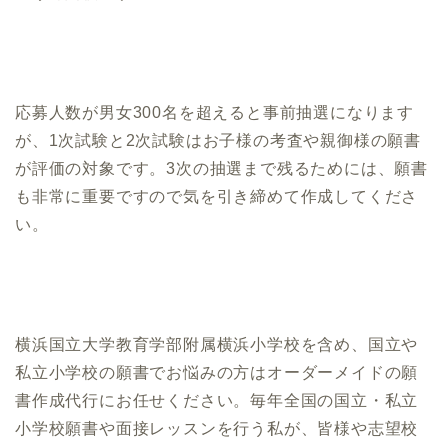
応募人数が男女300名を超えると事前抽選になります
が、1次試験と2次試験はお子様の考査や親御様の願書
が評価の対象です。3次の抽選まで残るためには、願書
も非常に重要ですので気を引き締めて作成してくださ
い。
横浜国立大学教育学部附属横浜小学校を含め、国立や
私立小学校の願書でお悩みの方はオーダーメイドの願
書作成代行にお任せください。毎年全国の国立・私立
小学校願書や面接レッスンを行う私が、皆様や志望校