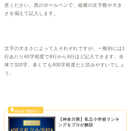
意ください。黒のボールペンで、縦横の文字数や大き
さを揃えて記入します。
文字の大きさによって人それぞれですが、一般的には1
行あたり40字程度で8行から9行ほど記入できます。全
体で320字、多くても400字程度だと読みやすいでしょ
う。
【神奈川県】私立小学校ランキ
ングをプロが解説