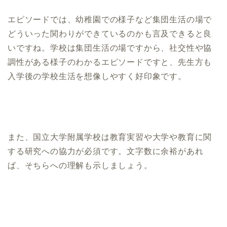
エピソードでは、幼稚園での様子など集団生活の場で
どういった関わりができているのかも言及できると良
いですね。学校は集団生活の場ですから、社交性や協
調性がある様子のわかるエピソードですと、先生方も
入学後の学校生活を想像しやすく好印象です。
また、国立大学附属学校は教育実習や大学や教育に関
する研究への協力が必須です。文字数に余裕があれ
ば、そちらへの理解も示しましょう。