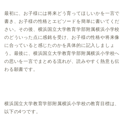
最初に、お子様には将来どう育ってほしいかを一言で
書き、お子様の性格とエピソードを簡単に書いてくだ
さい。その後、横浜国立大学教育学部附属横浜小学校
のどういった点に感銘を受け、お子様の性格や将来像
に合っていると感じたのかを具体的に記入しましょ
う。最後に、横浜国立大学教育学部附属横浜小学校へ
の思いを一言でまとめる流れが、読みやすく熱意も伝
わる願書です。
横浜国立大学教育学部附属横浜小学校の教育目標は、
以下の4つです。