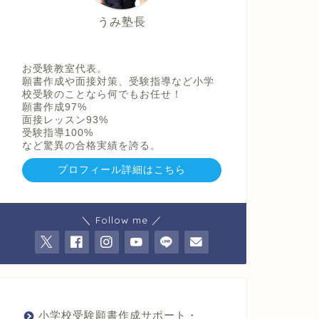
ョ
うみ塾長
ン
国
際
小
お受験教室代表。
学
願書作成や面接対策、受験指導など小学
校
校受験のことなら何でもお任せ！
利
願書作成97%
晶
面接レッスン93%
学
受験指導100%
園
など驚異の合格実績を誇る。
小
学
プロフィール詳細はこちら
校
四
天
王
＼ Follow me ／
寺
小
学
校
四
條
畷
小学校受験願書作成サポート・