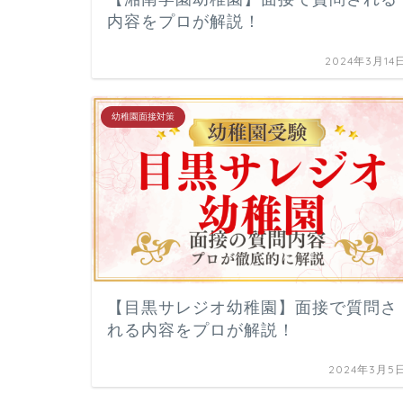
内容をプロが解説！
2024年3月14
幼稚園面接対策
【目黒サレジオ幼稚園】面接で質問さ
れる内容をプロが解説！
2024年3月5