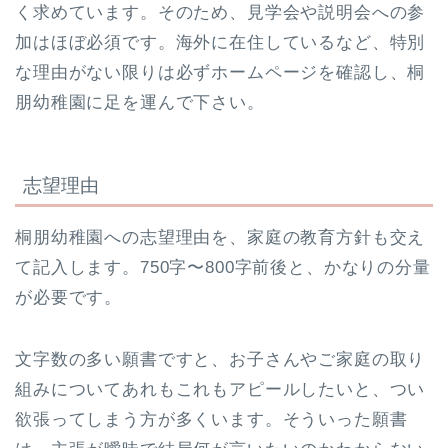
く求めています。そのため、見学会や説明会への参
加はほぼ必須です。海外に在住しているなど、特別
な理由がない限りは必ずホームページを確認し、桐
朋幼稚園に足を運んで下さい。
志望理由
桐朋幼稚園への志望理由を、家庭の教育方針も交え
て記入します。750字〜800字前後と、かなりの分量
が必要です。
文字数の多い願書ですと、お子さんやご家庭の取り
組みについてあれもこれもアピールしたいと、つい
欲張ってしまう方が多くいます。そういった願書