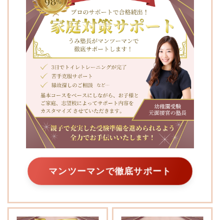
マンツーマンで徹底サポート