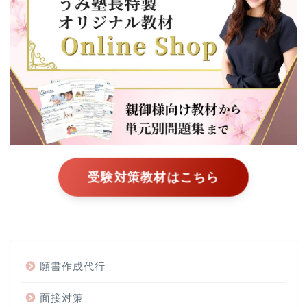
受験対策教材はこちら
願書作成代行
面接対策