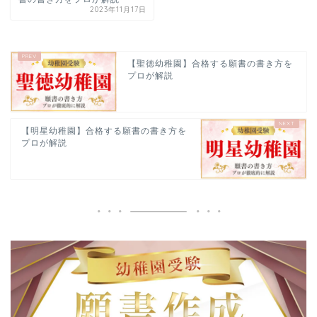
2023年11月17日
【聖徳幼稚園】合格する願書の書き方を
プロが解説
【明星幼稚園】合格する願書の書き方を
プロが解説