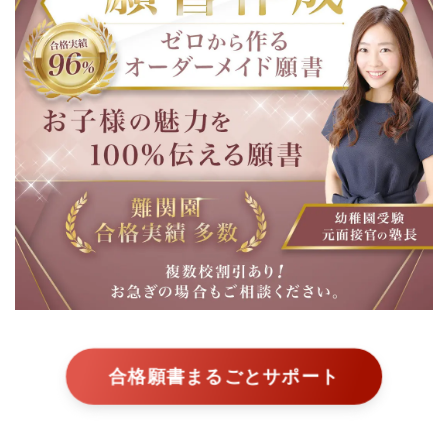
合格願書まるごとサポート