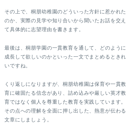
その上で、桐朋幼稚園のどういった方針に惹かれた
のか、実際の見学や知り合いから聞いたお話を交え
て具体的に志望理由を書きます。
最後は、桐朋学園の一貫教育を通して、どのように
成長して欲しいのかといった一文でまとめるときれ
いですね。
くり返しになりますが、桐朋幼稚園は保育や一貫教
育に確固たる信念があり、詰め込みや厳しい英才教
育ではなく個人を尊重した教育を実践しています。
その点への理解を全面に押し出した、熱意が伝わる
文章にしましょう。