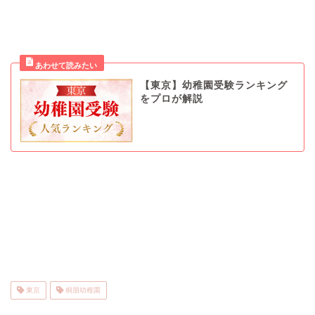
【東京】幼稚園受験ランキング
をプロが解説
東京
桐朋幼稚園