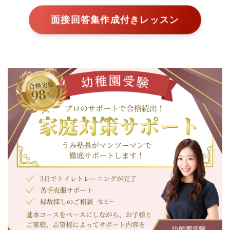
面接回答集作成付きレッスン