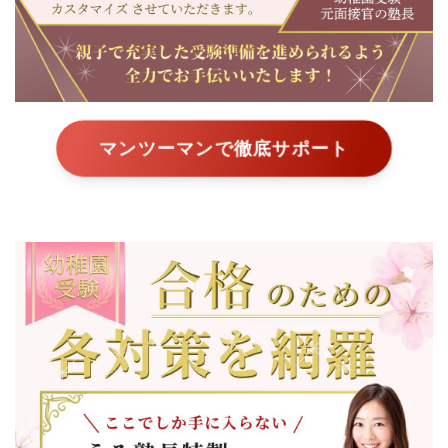
マンツーマンで徹底サポート