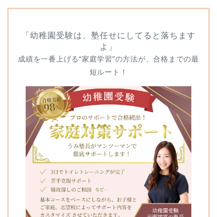
「幼稚園受験は、塾任せにしてると落ちます
よ」
成績を一番上げる“家庭学習”の方法が、合格までの最
短ルート！