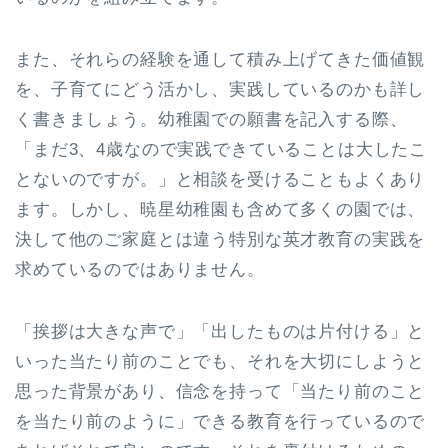
また、それらの経験を通して積み上げてきた価値観
を、子育てにどう活かし、実践しているのかも詳し
く書きましょう。幼稚園での願書を記入する際、
「まだ3、4歳なので実践できていることは大したこ
とないのですが。」と相談を受けることもよくあり
ます。しかし、暁星幼稚園も含めて多くの園では、
決して他のご家庭とは違う特別な英才教育の実践を
求めているのではありません。
「挨拶は大きな声で」「出したものは片付ける」と
いった当たり前のことでも、それを大切にしようと
思った背景があり、信念を持って「当たり前のこと
を当たり前のように」できる教育を行っているので