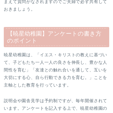
まえて質問がなされますのでご夫婦で必ず共有して
おきましょう。
【暁星幼稚園】アンケートの書き方
のポイント
暁星幼稚園は、「イエス・キリストの教えに基づい
て、子どもたち一人一人の良さを伸長し、豊かな人
間性を育む」「友達との触れ合いを通して、互いを
大切にする心、自ら行動できる力を育む。」ことを
主軸とした教育を行っています。
説明会や園舎見学は予約制ですが、毎年開催されて
います。アンケートを記入する上で、暁星幼稚園の