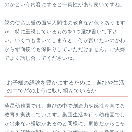
のかという内容にすると一貫性があり良いですね。
親の使命は躾の面や人間性の教育など色々あります
が、特に重視しているものを1つ選び書いて下さ
い。いくつも書いてしまうと、何が言いたいのかわ
からず面接でも深掘りしていただけません。ご夫婦
でよく話し合ってくださいね。
お子様の経験を豊かにするために、遊びや生活
の中でどのように取り組んでいるか
暁星幼稚園では、遊びの中で創造力や感性を育てる
教育を実践しています。集団生活を行う幼稚園でし
か出来ない経験があるのと同様に、家族だからこそ