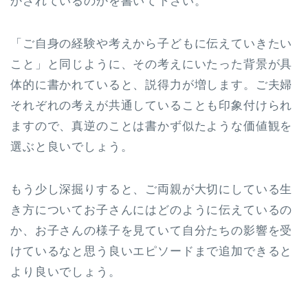
かされているのかを書いて下さい。
「ご自身の経験や考えから子どもに伝えていきたい
こと」と同じように、その考えにいたった背景が具
体的に書かれていると、説得力が増します。ご夫婦
それぞれの考えが共通していることも印象付けられ
ますので、真逆のことは書かず似たような価値観を
選ぶと良いでしょう。
もう少し深掘りすると、ご両親が大切にしている生
き方についてお子さんにはどのように伝えているの
か、お子さんの様子を見ていて自分たちの影響を受
けているなと思う良いエピソードまで追加できると
より良いでしょう。