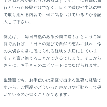
できる経験や関わりがあるはずです。年に数回の旅
行といった経験だけでなく、日々の遊びや生活の中
で取り組める内容で、何に気をつけているのかを記
入して下さい。
例えば、「毎日自然のある公園で遊ぶ」というご家
庭であれば、「日々の遊びで自然の恵みに触れ、命
の大切さを常に感じられる経験を大切にしていま
す」と言い換えることができるでしょう。そこから
さらに、お子さんのエピソードにつなげられます。
生活面でも、お手伝いは家庭で出来る重要な経験で
すから、ご両親がどういった声かけや行動をして導
いているのか書くことができます。