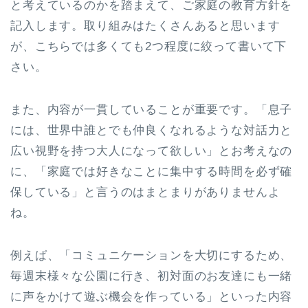
と考えているのかを踏まえて、ご家庭の教育方針を
記入します。取り組みはたくさんあると思います
が、こちらでは多くても2つ程度に絞って書いて下
さい。
また、内容が一貫していることが重要です。「息子
には、世界中誰とでも仲良くなれるような対話力と
広い視野を持つ大人になって欲しい」とお考えなの
に、「家庭では好きなことに集中する時間を必ず確
保している」と言うのはまとまりがありませんよ
ね。
例えば、「コミュニケーションを大切にするため、
毎週末様々な公園に行き、初対面のお友達にも一緒
に声をかけて遊ぶ機会を作っている」といった内容