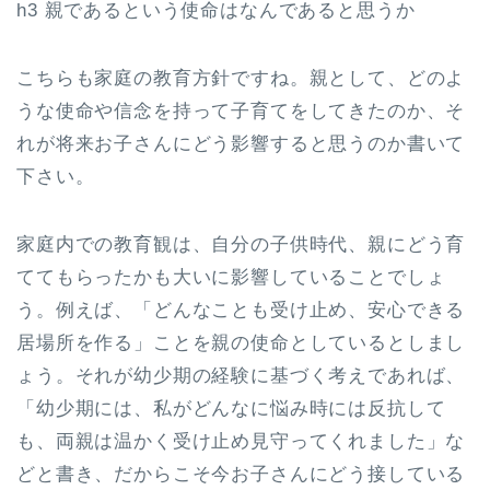
h3 親であるという使命はなんであると思うか
こちらも家庭の教育方針ですね。親として、どのよ
うな使命や信念を持って子育てをしてきたのか、そ
れが将来お子さんにどう影響すると思うのか書いて
下さい。
家庭内での教育観は、自分の子供時代、親にどう育
ててもらったかも大いに影響していることでしょ
う。例えば、「どんなことも受け止め、安心できる
居場所を作る」ことを親の使命としているとしまし
ょう。それが幼少期の経験に基づく考えであれば、
「幼少期には、私がどんなに悩み時には反抗して
も、両親は温かく受け止め見守ってくれました」な
どと書き、だからこそ今お子さんにどう接している