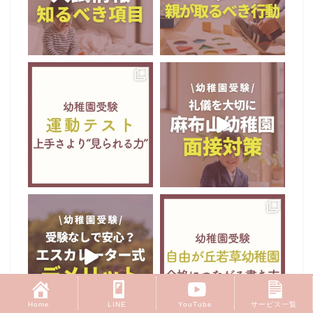
Home
LINE
YouTube
サービス一覧