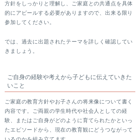
方針をしっかりと理解し、ご家庭との共通点を具体
的にアピールする必要がありますので、出来る限り
参加してください。
では、過去に出題されたテーマを詳しく確認してい
きましょう。
ご自身の経験や考えから子どもに伝えていきた
いこと
ご家庭の教育方針やお子さんの将来像について書く
内容です。ご両親の学生時代や社会人としての経
験、またはご自身がどのように育てられたかといっ
たエピソードから、現在の教育観にどうつながって
いるのかを組み立てます。