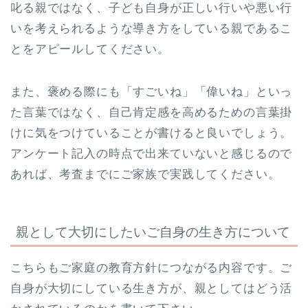
叱る親ではなく、子ども自身が正しい行いや悪い行
いを考えられるような導き方をしている親であるこ
とをアピールしてください。
また、褒める際にも「すごいね」「偉いね」といっ
た言葉ではなく、自己肯定感を高めるための言葉掛
けに気をつけていることが書けると良いでしょう。
アンケート記入の時点で出来ていないと感じるので
あれば、考査までにご家族で実践してください。
親として大切にしたいご自身の生き方について
こちらもご家庭の教育方針につながる内容です。ご
自身が大切にしている生き方が、親としてはどう活