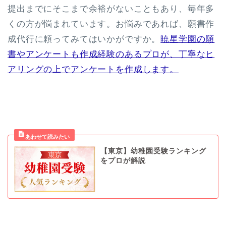
提出までにそこまで余裕がないこともあり、毎年多
くの方が悩まれています。お悩みであれば、願書作
成代行に頼ってみてはいかがですか。
暁星学園の願
書やアンケートも作成経験のあるプロが、丁寧なヒ
アリングの上でアンケートを作成します。
【東京】幼稚園受験ランキング
をプロが解説