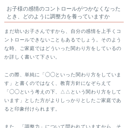
お子様の感情のコントロールがつかなくなった
とき、どのように調整力を養っていますか
まだ幼いお子さんですから、自分の感情を上手くコ
ントロールできないこともあるでしょう。そのよう
な時、ご家庭ではどういった関わり方をしているの
か詳しく書いて下さい。
この際、単純に「◯◯といった関わり方をしていま
す」と書くのではなく、教育方針になぞらえて
「◯◯という考えの下、△△という関わり方をして
います」とした方がよりしっかりとしたご家庭であ
ると印象付けられます。
また、「調整力」について問われていますから、そ