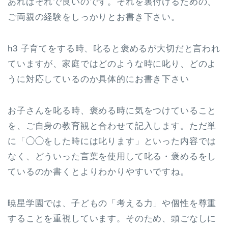
あればそれで良いのです。それを裏付けるための、
ご両親の経験をしっかりとお書き下さい。
h3 子育てをする時、叱ると褒めるが大切だと言われ
ていますが、家庭ではどのような時に叱り、どのよ
うに対応しているのか具体的にお書き下さい
お子さんを叱る時、褒める時に気をつけていること
を、ご自身の教育観と合わせて記入します。ただ単
に「◯◯をした時には叱ります」といった内容では
なく、どういった言葉を使用して叱る・褒めるをし
ているのか書くとよりわかりやすいですね。
暁星学園では、子どもの「考える力」や個性を尊重
することを重視しています。そのため、頭ごなしに