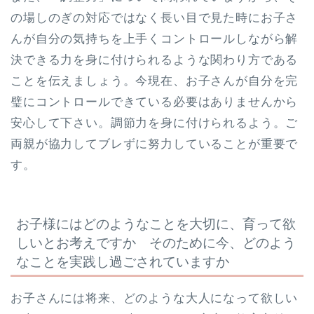
の場しのぎの対応ではなく長い目で見た時にお子さ
んが自分の気持ちを上手くコントロールしながら解
決できる力を身に付けられるような関わり方である
ことを伝えましょう。今現在、お子さんが自分を完
璧にコントロールできている必要はありませんから
安心して下さい。調節力を身に付けられるよう。ご
両親が協力してブレずに努力していることが重要で
す。
お子様にはどのようなことを大切に、育って欲
しいとお考えですか そのために今、どのよう
なことを実践し過ごされていますか
お子さんには将来、どのような大人になって欲しい