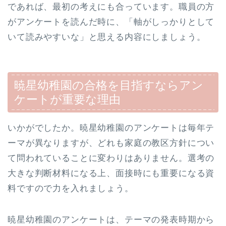
であれば、最初の考えにも合っています。職員の方
がアンケートを読んだ時に、「軸がしっかりとして
いて読みやすいな」と思える内容にしましょう。
暁星幼稚園の合格を目指すならアン
ケートが重要な理由
いかがでしたか。暁星幼稚園のアンケートは毎年テ
ーマが異なりますが、どれも家庭の教区方針につい
て問われていることに変わりはありません。選考の
大きな判断材料になる上、面接時にも重要になる資
料ですので力を入れましょう。
暁星幼稚園のアンケートは、テーマの発表時期から