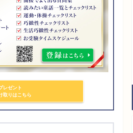
プレゼント
け取りはこちら