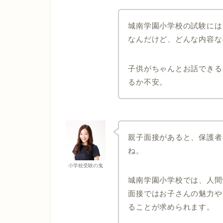
城南学園小学校の試験には
なんだけど、どんな内容な
子供がちゃんとお話できる
るか不安。
親子面接があると、保護者
ね。
小学校受験の鬼
城南学園小学校では、人間
面接ではお子さんの魅力や
ることが求められます。