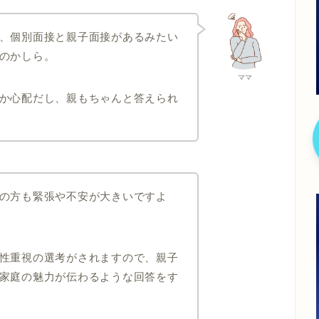
、個別面接と親子面接があるみたい
のかしら。
ママ
か心配だし、親もちゃんと答えられ
の方も緊張や不安が大きいですよ
性重視の選考がされますので、親子
家庭の魅力が伝わるような回答をす