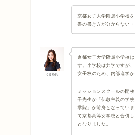
京都女子大学附属小学校を
書の書き方が分からない・
京都女子大学附属小学校は
す。小学校は共学ですが、
女子校のため、内部進学が
うみ塾長
ミッションスクールの開校
子先生が「仏教主義の学校
学院」が前身となっていま
て京都高等女学校と合併し
となりました。