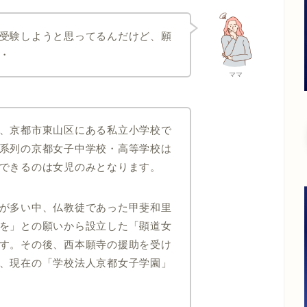
受験しようと思ってるんだけど、願
・
ママ
、京都市東山区にある私立小学校で
系列の京都女子中学校・高等学校は
できるのは女児のみとなります。
が多い中、仏教徒であった甲斐和里
を」との願いから設立した「顕道女
す。その後、西本願寺の援助を受け
、現在の「学校法人京都女子学園」