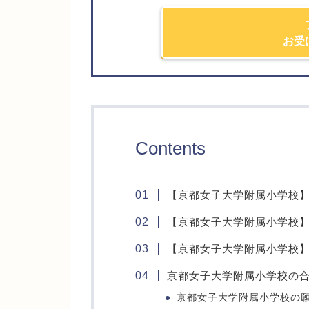
お受
Contents
【京都女子大学附属小学校
【京都女子大学附属小学校
【京都女子大学附属小学校
京都女子大学附属小学校の
京都女子大学附属小学校の