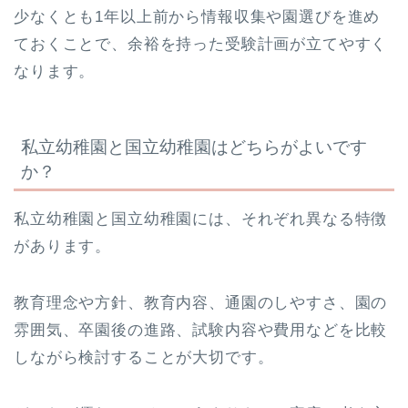
少なくとも1年以上前から情報収集や園選びを進め
ておくことで、余裕を持った受験計画が立てやすく
なります。
私立幼稚園と国立幼稚園はどちらがよいです
か？
私立幼稚園と国立幼稚園には、それぞれ異なる特徴
があります。
教育理念や方針、教育内容、通園のしやすさ、園の
雰囲気、卒園後の進路、試験内容や費用などを比較
しながら検討することが大切です。