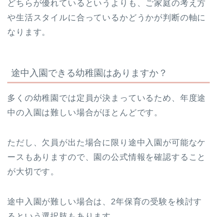
どちらが優れているというよりも、ご家庭の考え方
や生活スタイルに合っているかどうかが判断の軸に
なります。
途中入園できる幼稚園はありますか？
多くの幼稚園では定員が決まっているため、年度途
中の入園は難しい場合がほとんどです。
ただし、欠員が出た場合に限り途中入園が可能なケ
ースもありますので、園の公式情報を確認すること
が大切です。
途中入園が難しい場合は、2年保育の受験を検討す
るという選択肢もあります。