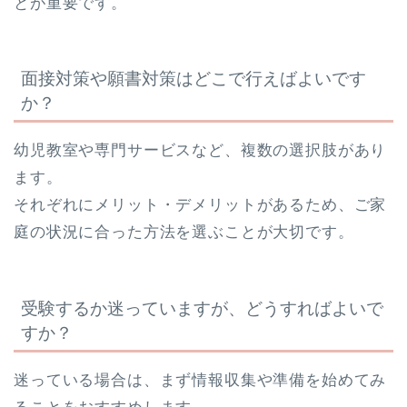
とが重要です。
面接対策や願書対策はどこで行えばよいです
か？
幼児教室や専門サービスなど、複数の選択肢があり
ます。
それぞれにメリット・デメリットがあるため、ご家
庭の状況に合った方法を選ぶことが大切です。
受験するか迷っていますが、どうすればよいで
すか？
迷っている場合は、まず情報収集や準備を始めてみ