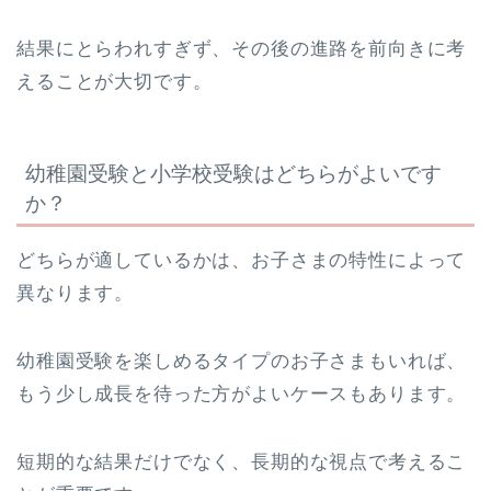
結果にとらわれすぎず、その後の進路を前向きに考
えることが大切です。
幼稚園受験と小学校受験はどちらがよいです
か？
どちらが適しているかは、お子さまの特性によって
異なります。
幼稚園受験を楽しめるタイプのお子さまもいれば、
もう少し成長を待った方がよいケースもあります。
短期的な結果だけでなく、長期的な視点で考えるこ