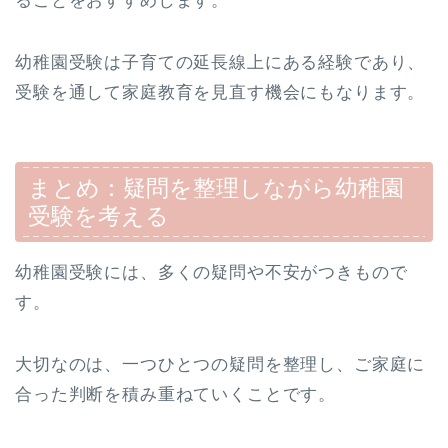
ることをおすすめします。
幼稚園受験は子育ての延長線上にある経験であり、
受験を通して家庭教育を見直す機会にもなります。
まとめ：疑問を整理しながら幼稚園
受験を考える
幼稚園受験には、多くの疑問や不安がつきもので
す。
大切なのは、一つひとつの疑問を整理し、ご家庭に
合った判断を積み重ねていくことです。