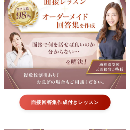
面接回答集作成付きレッスン