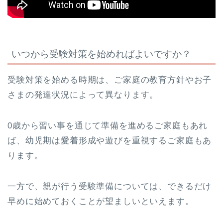
いつから受験対策を始めればよいですか？
受験対策を始める時期は、ご家庭の教育方針やお子
さまの発達状況によって異なります。
0歳から習い事を通じて準備を進めるご家庭もあれ
ば、幼児期は愛着形成や遊びを重視するご家庭もあ
ります。
一方で、親が行う受験準備については、できるだけ
早めに始めておくことが望ましいといえます。