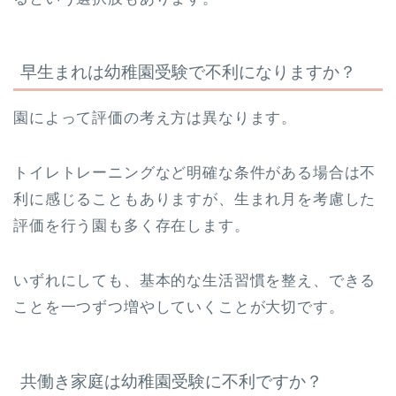
早生まれは幼稚園受験で不利になりますか？
園によって評価の考え方は異なります。
トイレトレーニングなど明確な条件がある場合は不
利に感じることもありますが、生まれ月を考慮した
評価を行う園も多く存在します。
いずれにしても、基本的な生活習慣を整え、できる
ことを一つずつ増やしていくことが大切です。
共働き家庭は幼稚園受験に不利ですか？