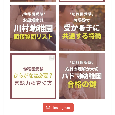
Instagram