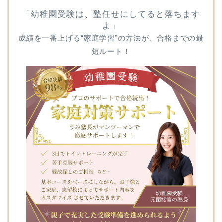
「幼稚園受験は、塾任せにしてると落ちます
よ」
成績を一番上げる“家庭学習”の方法が、合格までの最
短ルート！