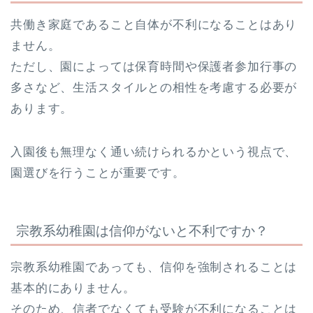
共働き家庭であること自体が不利になることはあり
ません。
ただし、園によっては保育時間や保護者参加行事の
多さなど、生活スタイルとの相性を考慮する必要が
あります。
入園後も無理なく通い続けられるかという視点で、
園選びを行うことが重要です。
宗教系幼稚園は信仰がないと不利ですか？
宗教系幼稚園であっても、信仰を強制されることは
基本的にありません。
そのため、信者でなくても受験が不利になることは