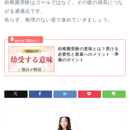
幼稚園受験はゴールではなく、その後の成長につな
がる通過点です。
焦らず、無理のない形で進めていきましょう。
幼稚園受験の意味とは？受ける
必要性と家庭へのメリット・準
備のポイント