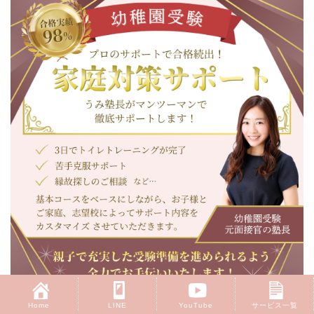
Home
LINE
YouTube
サービス一覧