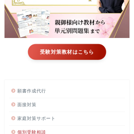
受験対策教材はこちら
願書作成代行
面接対策
家庭対策サポート
個別受験相談