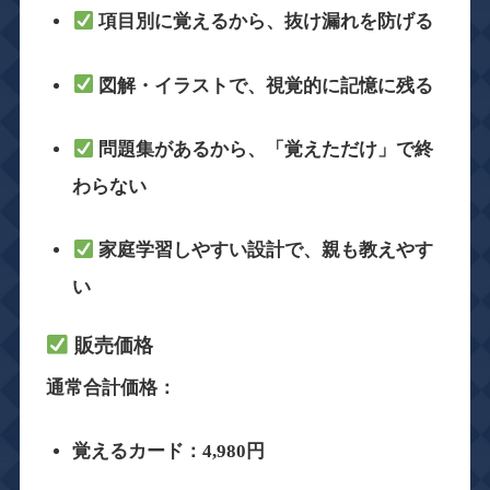
項目別に覚えるから、
抜け漏れを防げる
図解・イラストで、
視覚的に記憶に残る
問題集があるから、
「覚えただけ」で終
わらない
家庭学習しやすい設計で、
親も教えやす
い
販売価格
通常合計価格：
覚えるカード：4,980円