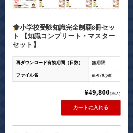
小学校受験知識完全制覇8冊セッ
ト 【知識コンプリート・マスター
セット】
再ダウンロード有効期間（日数）
無期限
ファイル名
m-078.pdf
¥49,800
(税込)