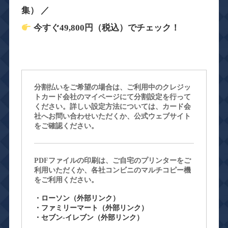
集） ／
今すぐ49,800円（税込）でチェック！
分割払いをご希望の場合は、ご利用中のクレジッ
トカード会社のマイページにて分割設定を行って
ください。詳しい設定方法については、カード会
社へお問い合わせいただくか、公式ウェブサイト
をご確認ください。
PDFファイルの印刷は、ご自宅のプリンターをご
利用いただくか、各社コンビニのマルチコピー機
をご利用ください。
・ローソン（外部リンク）
・ファミリーマート（外部リンク）
・セブン-イレブン（外部リンク）