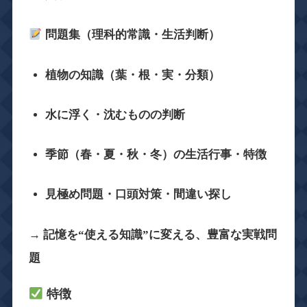
問題集（理科的常識・生活判断）
植物の知識（葉・根・実・分類）
水に浮く・沈むものの判断
季節（春・夏・秋・冬）の生活行事・特徴
見極め問題・口頭対策・間違い探し
→ 記憶を“使える知識”に変える、豊富な実戦問
題
特徴