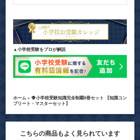
▲小学校受験をプロが解説
ホーム
»
小学校受験知識完全制覇8冊セット 【知識コン
プリート・マスターセット】
こちらの商品もよく見られています