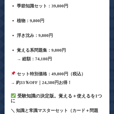
季節知識セット：39,800円
植物：9,800円
浮き沈み：9,800円
覚える系問題集：9,800円
→ 総額：
74,180円
セット特別価格：49,800円（税込）
→
約33％OFF｜24,380円お得！
受験知識の決定版。覚える＋使えるを1つ
に
＼ 知識と常識マスターセット（カード＋問題